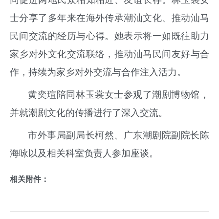
士分享了多年来在海外传承潮汕文化、推动汕马
民间交流的经历与心得。她表示将一如既往助力
家乡对外文化交流联络，推动汕马民间友好与合
作，持续为家乡对外交流与合作注入活力。
黄奕瑄陪同林玉裳女士参观了潮剧博物馆，
并就潮剧文化的传播进行了深入交流。
市外事局副局长柯然、广东潮剧院副院长陈
海咏以及相关科室负责人参加座谈。
相关附件：