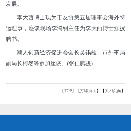
发展。
李大西博士现为市友协第五届理事会海外特
邀理事，座谈现场李鸿钊主任为李大西博士颁授
聘书。
潮人创新经济促进会会长吴锡雄、市外事局
副局长柯然等参加座谈。(张仁腾骏)
【TOP】
【
打印页面
】【
关闭页面
】