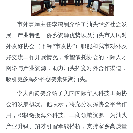
市外事局主任李鸿钊介绍了汕头经济社会发
展、产业特色、侨乡资源优势以及汕头市人民对
外友好协会（下称“市友协”）职能和我市对外友
好交流工作开展情况，希望依托协会的国际人才
网络与产业资源，助力汕头拓宽对外合作渠道，
吸引更多海外科创要素集聚汕头。
李大西简要介绍了美国国际华人科技工商协
会的发展概况。他表示，将充分发挥协会平台作
用，积极链接海外科技、工商领域资源，为汕头
产业升级、招才引智牵线搭桥，支持家乡高质量