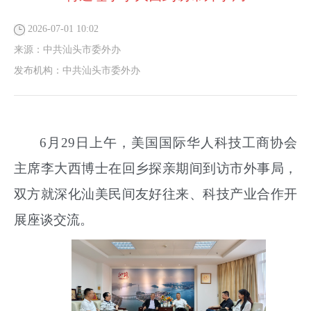
2026-07-01 10:02
来源：
中共汕头市委外办
发布机构：
中共汕头市委外办
6月29日上午，美国国际华人科技工商协会
主席李大西博士在回乡探亲期间到访市外事局，
双方就深化汕美民间友好往来、科技产业合作开
展座谈交流。