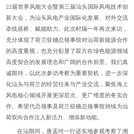
22届世界风能大会暨第三届汕头国际风电技术创
新大会，为汕头风电产业国际化发展、对外交流
牵线搭桥、赋能助力。此次时隔一年再次来访，
充分体现了荷兰驻穗总领事馆对汕荷新能源合作
的高度重视，也充分彰显了双方在绿色能源领域
高度契合的发展理念和广阔的合作前景。我们真
诚期待，以此次参访考察为重要契机，进一步深
化汕头与荷兰的经贸往来与产业交流，聚焦海上
风电核心领域开展更深层次、更广维度的务实合
作。希望代总领事及荷兰驻穗总领事馆持续为汕
荷双向合作注入新活力、增添新动能。
在汕期间，唐孟坷一行还实地参观考察了潮