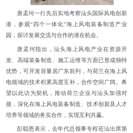
唐孟坷一行先后实地考察汕头国际风电创新
港，参观“四个一体化”海上风电装备制造产业
园，探讨发展交流与合作的潜在机会。
唐孟坷指出，汕头海上风电产业在资源开
发、高端装备制造、施工运维等方面已形成独特
优势，可开发容量居广东前列，与荷兰在海上风
电领域的技术积累高度互补，合作空间广阔。希
望以此访为契机，推动荷兰企业与汕头加强对
接，深化在海上风电装备制造、技术创新及人才
培养等领域的务实合作，实现互利共赢。
彭聪恩表示，去年代总领事专程莅汕出席第