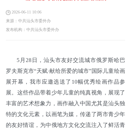
2026-06-11 10:06
来源：
中共汕头市委外办
发布机构：
中共汕头市委外办
5月28日，汕头市友好交流城市俄罗斯哈巴
罗夫斯克市“天赋·献给所爱的城市”国际儿童绘画
展开幕，我市应邀选送了10幅优秀绘画作品参
展。这些作品带着少年儿童的纯真视角，展现了
丰富的艺术想象力，画作融入中国尤其是汕头独
特的文化元素，以画笔为媒，传递了两市青少年
的友好情谊，为中俄地方文化交流注入了鲜活青