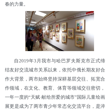
春的力量。
自2019年3月我市与哈巴罗夫斯克市正式缔
结友好交流城市关系以来，依托中俄长期友好合
作大背景，两市始终坚持深耕基层交往、拓宽合
作领域，在文化、教育、体育等领域交往密切，
一年一度的“天赋·献给所爱的城市”国际儿童绘画
展更是成为了两市青少年常态化交流平台，是淬