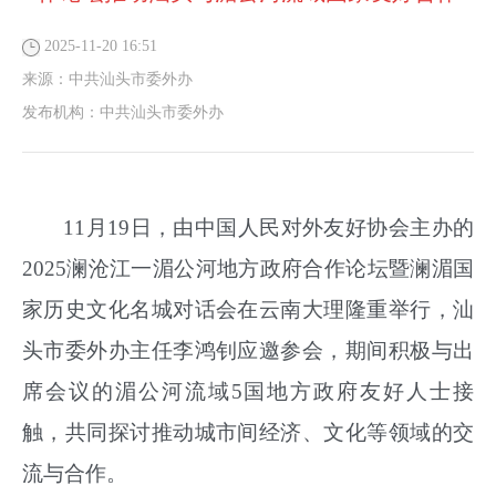
2025-11-20 16:51
来源：
中共汕头市委外办
发布机构：
中共汕头市委外办
11月19日，由中国人民对外友好协会主办的
2025澜沧江一湄公河地方政府合作论坛暨澜湄国
家历史文化名城对话会在云南大理隆重举行，汕
头市委外办主任李鸿钊应邀参会，期间积极与出
席会议的湄公河流域5国地方政府友好人士接
触，共同探讨推动城市间经济、文化等领域的交
流与合作。